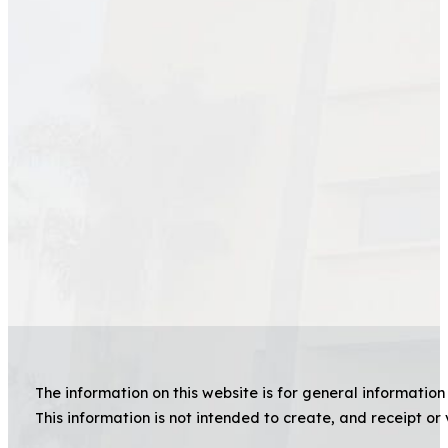
The information on this website is for general information 
This information is not intended to create, and receipt or 