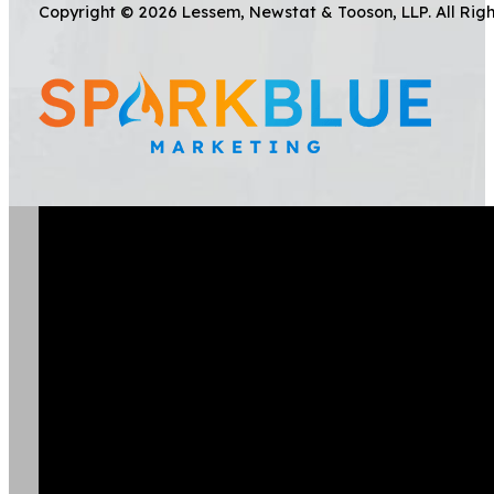
Copyright © 2026 Lessem, Newstat & Tooson, LLP. All Rig