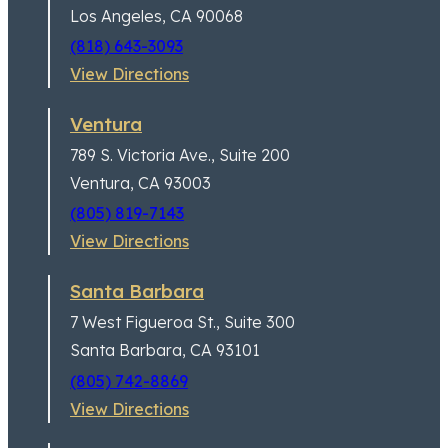
Los Angeles, CA 90068
(818) 643-3093
View Directions
Ventura
789 S. Victoria Ave.,
Suite 200
Ventura, CA 93003
(805) 819-7143
View Directions
Santa Barbara
7 West Figueroa St.,
Suite 300
Santa Barbara, CA 93101
(805) 742-8869
View Directions